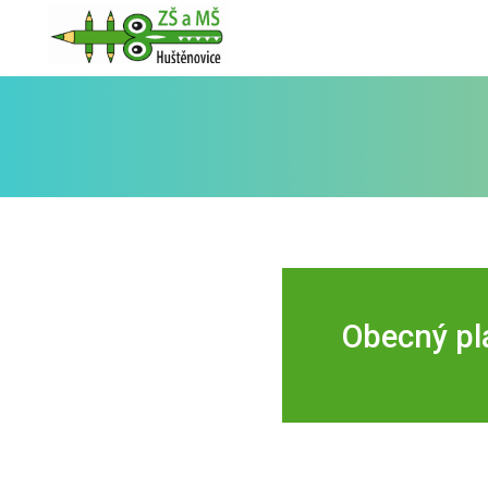
Obecný pl