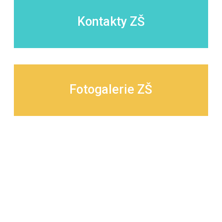
Kontakty ZŠ
Fotogalerie ZŠ