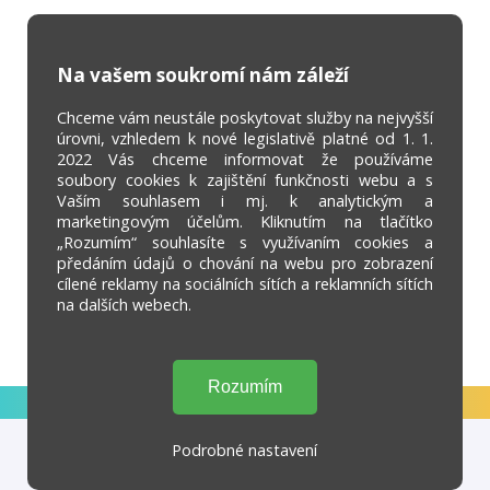
Na vašem soukromí nám záleží
Chceme vám neustále poskytovat služby na nejvyšší
úrovni, vzhledem k nové legislativě platné od 1. 1.
2022 Vás chceme informovat že používáme
soubory cookies k zajištění funkčnosti webu a s
Vaším souhlasem i mj. k analytickým a
marketingovým účelům. Kliknutím na tlačítko
„Rozumím“ souhlasíte s využívaním cookies a
předáním údajů o chování na webu pro zobrazení
cílené reklamy na sociálních sítích a reklamních sítích
na dalších webech.
Podrobné nastavení